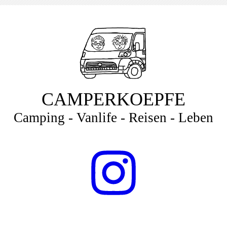
CAMPERKOEPFE
Camping - Vanlife - Reisen - Leben