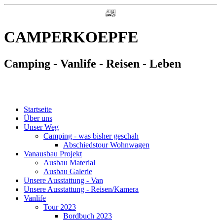
CAMPERKOEPFE
Camping - Vanlife - Reisen - Leben
Startseite
Über uns
Unser Weg
Camping - was bisher geschah
Abschiedstour Wohnwagen
Vanausbau Projekt
Ausbau Material
Ausbau Galerie
Unsere Ausstattung - Van
Unsere Ausstattung - Reisen/Kamera
Vanlife
Tour 2023
Bordbuch 2023