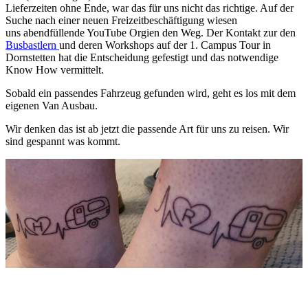
Lieferzeiten ohne Ende, war das für uns nicht das richtige. Auf der
Suche nach einer neuen Freizeitbeschäftigung wiesen
uns
abendfüllende YouTube Orgien den Weg. Der Kontakt zur den
Busbastlern
und deren Workshops auf der 1. Campus Tour in
Dornstetten hat die Entscheidung gefestigt und das notwendige
Know How vermittelt.
Sobald ein passendes Fahrzeug gefunden wird, geht es los mit dem
eigenen Van Ausbau.
Wir denken das ist ab jetzt die passende Art für uns zu reisen. Wir
sind gespannt was kommt.