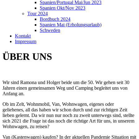
Spanien/Portugal Mai/Jun 2023
Spanien Okt/Nov 2023
Tour 2024
Bordbuch 2024
Spanien Mai (Erholungsurlaub)
Schweden
Kontakt
Impressum
ÜBER UNS
Wir sind Ramona und Holger beide um die 50. Wir gehen seit 30
Jahren einen gemeinsamen Weg und Camping begleitet uns von
Anfang an.
Ob im Zelt, Wohnmobil, Van, Wohnwagen, eigenes oder
geliehenes, all das haben wir schon durch und zur richtigen Zeit
lieben gelernt. Da wir nun nur noch zu zweit unterwegs sind, stellte
sich 2021 die Frage ist das noch die richtige Art für uns, in unserem
Wohnwagen, zu reisen?
Van (Kastenwagen) kaufen? In der aktuellen Pandemie Situation mit