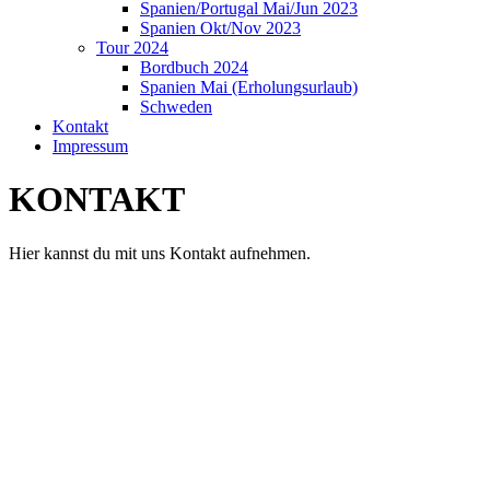
Spanien/Portugal Mai/Jun 2023
Spanien Okt/Nov 2023
Tour 2024
Bordbuch 2024
Spanien Mai (Erholungsurlaub)
Schweden
Kontakt
Impressum
KONTAKT
Hier kannst du mit uns Kontakt aufnehmen.