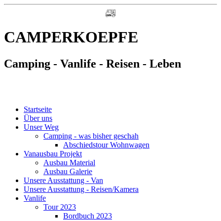
CAMPERKOEPFE
Camping - Vanlife - Reisen - Leben
Startseite
Über uns
Unser Weg
Camping - was bisher geschah
Abschiedstour Wohnwagen
Vanausbau Projekt
Ausbau Material
Ausbau Galerie
Unsere Ausstattung - Van
Unsere Ausstattung - Reisen/Kamera
Vanlife
Tour 2023
Bordbuch 2023